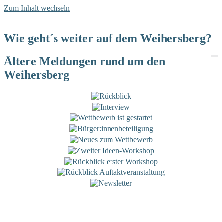
Zum Inhalt wechseln
Wie geht´s weiter auf dem Weihersberg?
Ältere Meldungen rund um den
Weihersberg